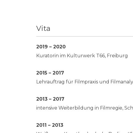
Vita
2019 – 2020
Kuratorin im Kulturwerk T66, Freiburg
2015 – 2017
Lehrauftrag für Filmpraxis und Filmanaly
2013 – 2017
intensive Weiterbildung in Filmregie, Sc
2011 – 2013