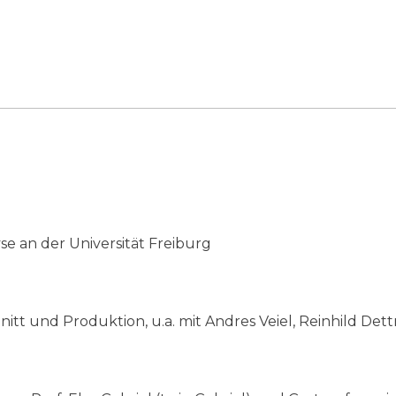
se an der Universität Freiburg
hnitt und Produktion, u.a. mit Andres Veiel, Reinhild De