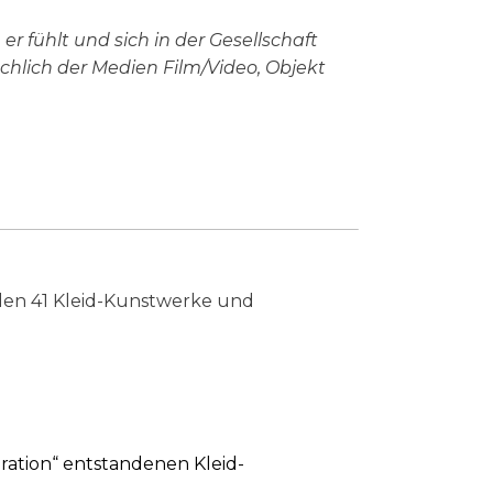
er fühlt und sich in der Gesellschaft
hlich der Medien Film/Video, Objekt
en 41 Kleid-Kunstwerke und
ration“ entstandenen Kleid-