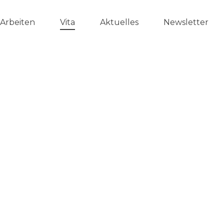
Arbeiten
Vita
Aktuelles
Newsletter