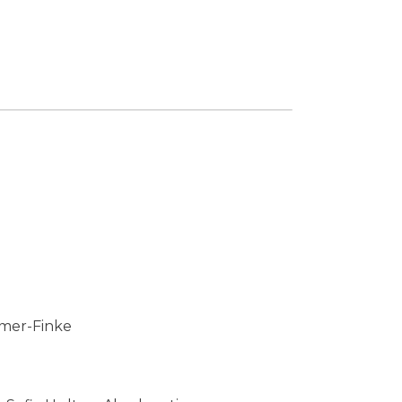
ttmer-Finke